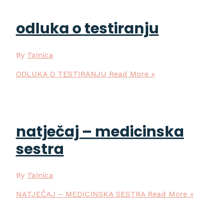
odluka o testiranju
By
Tajnica
ODLUKA O TESTIRANJU
Read More »
natječaj – medicinska
sestra
By
Tajnica
NATJEČAJ – MEDICINSKA SESTRA
Read More »