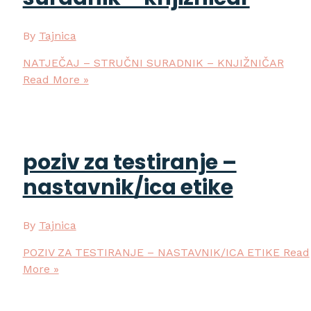
By
Tajnica
NATJEČAJ – STRUČNI SURADNIK – KNJIŽNIČAR
Read More »
poziv za testiranje –
nastavnik/ica etike
By
Tajnica
POZIV ZA TESTIRANJE – NASTAVNIK/ICA ETIKE
Read
More »