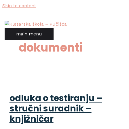
Skip to content
main menu
dokumenti
odluka o testiranju –
stručni suradnik –
knjižničar