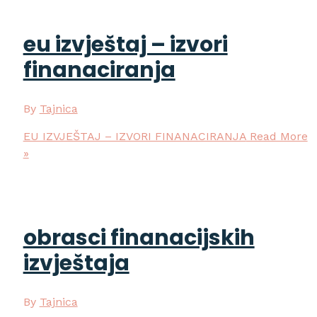
eu izvještaj – izvori
finanaciranja
By
Tajnica
EU IZVJEŠTAJ – IZVORI FINANACIRANJA
Read More
»
obrasci finanacijskih
izvještaja
By
Tajnica