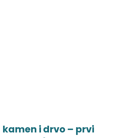
kamen i drvo – prvi