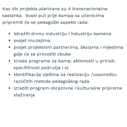
Kao dio projekta planirana su 4 transnacionalna
sastanka. Svaki put prije kampa sa učenicima
pripremit će se pedagoški aspekti rada:
istražiti drvnu industriju i industriju kamena
posjet muzejima
posjet projektnim partnerima, školama i mjestima
gdje će se provoditi obuke
izrada programa za kamp, aktivnosti u prirodi,
specifičnost područja i sl.
identifikacija vještina za realizaciju /usporedbu
različitih metoda pedagoškog rada
izraditi program obrazovne i kulturalne pripreme
stažiranja