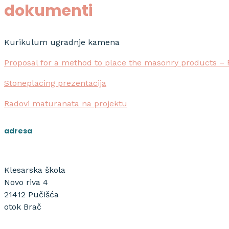
dokumenti
Kurikulum ugradnje kamena
Proposal for a method to place the masonry products –
Stoneplacing prezentacija
Radovi maturanata na projektu
adresa
Klesarska škola
Novo riva 4
21412 Pučišća
otok Brač