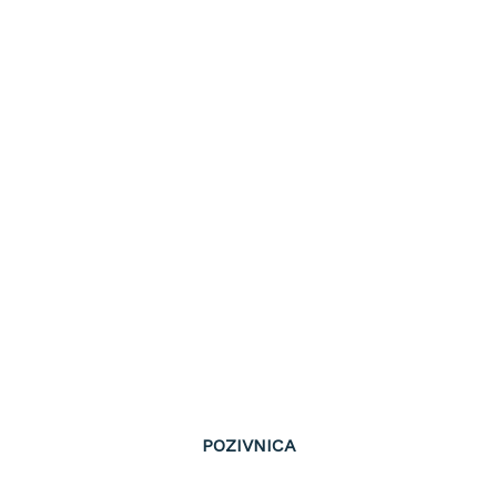
POZIVNICA