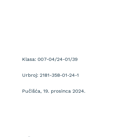
Klasa: 007-04/24-01/39
Urbroj: 2181-358-01-24-1
Pučišća, 19. prosinca 2024.