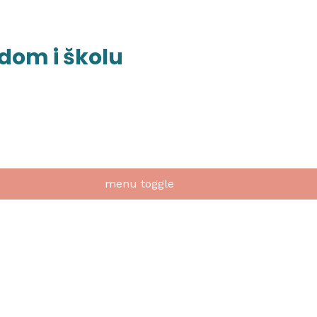
 dom i školu
menu toggle