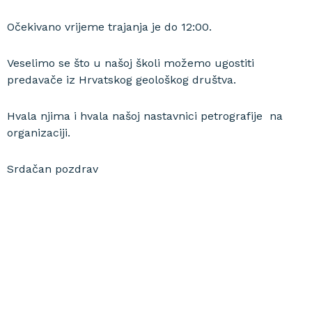
Očekivano vrijeme trajanja je do 12:00.
Veselimo se što u našoj školi možemo ugostiti
predavače iz Hrvatskog geološkog društva.
Hvala njima i hvala našoj nastavnici petrografije na
organizaciji.
Srdačan pozdrav