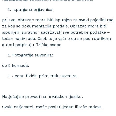
Ispunjena prijavnica:
prijavni obrazac mora biti ispunjen za svaki pojedini rad
za koji se dokumentacija predaje. Obrazac mora biti
ispunjen ispravno i sadržavati sve potrebne podatke –
točan naziv rada. Osobito je važno da se pod rubrikom
autori potpisuju fizičke osobe.
Fotografije suvenira:
do 5 komada.
Jedan fizički primjerak suvenira.
Natječaj se provodi na hrvatskom jeziku.
Svaki natjecatelj može poslati jedan ili više radova.