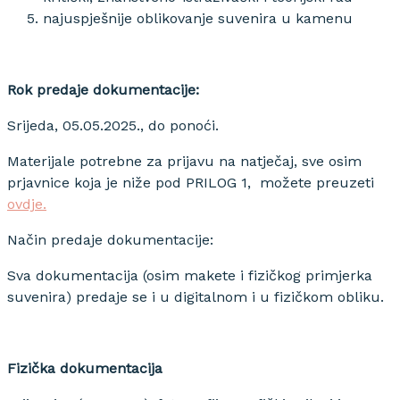
najuspješnije oblikovanje suvenira u kamenu
Rok predaje dokumentacije:
Srijeda, 05.05.2025., do ponoći.
Materijale potrebne za prijavu na natječaj, sve osim
prjavnice koja je niže pod PRILOG 1, možete preuzeti
ovdje
.
Način predaje dokumentacije:
Sva dokumentacija (osim makete i fizičkog primjerka
suvenira) predaje se i u digitalnom i u fizičkom obliku.
Fizička dokumentacija