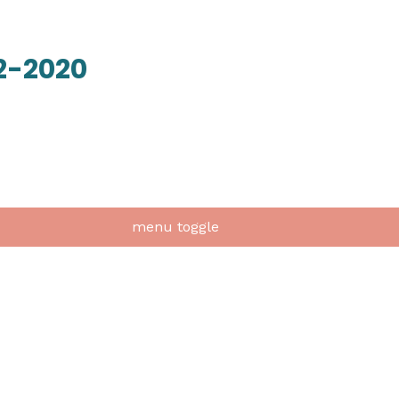
12-2020
menu toggle