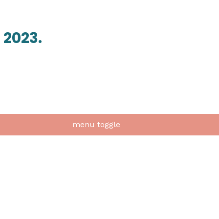
 2023.
menu toggle