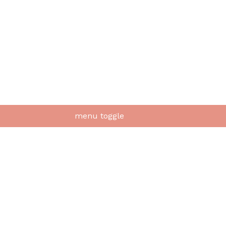
menu toggle