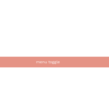
menu toggle